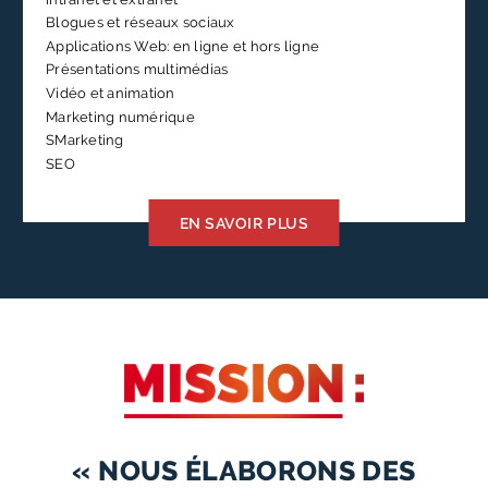
Blogues et réseaux sociaux
Applications Web: en ligne et hors ligne
Présentations multimédias
Vidéo et animation
Marketing numérique
SMarketing
SEO
EN SAVOIR PLUS
« NOUS ÉLABORONS DES