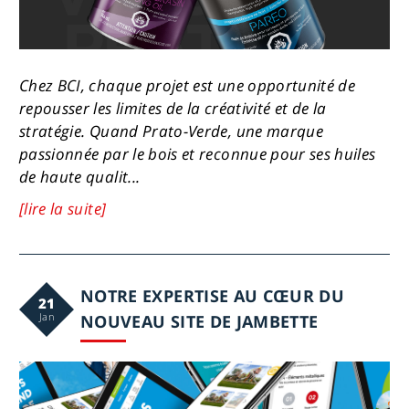
Chez BCI, chaque projet est une opportunité de
repousser les limites de la créativité et de la
stratégie. Quand Prato-Verde, une marque
passionnée par le bois et reconnue pour ses huiles
de haute qualit...
[lire la suite]
NOTRE EXPERTISE AU CŒUR DU
21
Jan
NOUVEAU SITE DE JAMBETTE