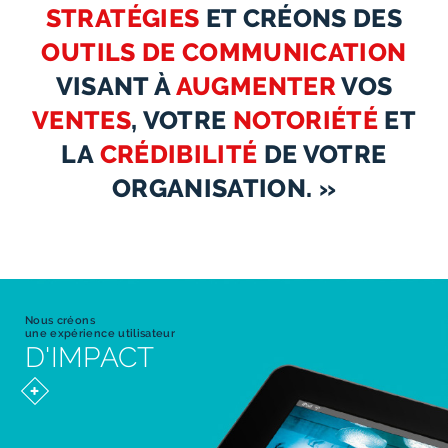
STRATÉGIES
ET CRÉONS DES
OUTILS DE COMMUNICATION
VISANT À
AUGMENTER
VOS
VENTES
, VOTRE
NOTORIÉTÉ
ET
LA
CRÉDIBILITÉ
DE VOTRE
ORGANISATION. »
Nous créons
une expérience utilisateur
D'IMPACT