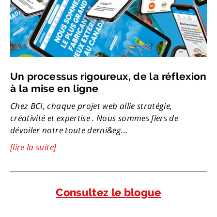
Un processus rigoureux, de la réflexion
à la mise en ligne
Chez BCI, chaque projet web allie stratégie,
créativité et expertise . Nous sommes fiers de
dévoiler notre toute derni&eg...
[lire la suite]
Consultez le blogue