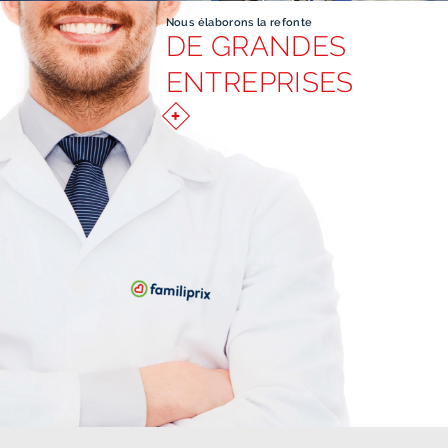
Nous élaborons la refonte
DE GRANDES
ENTREPRISES