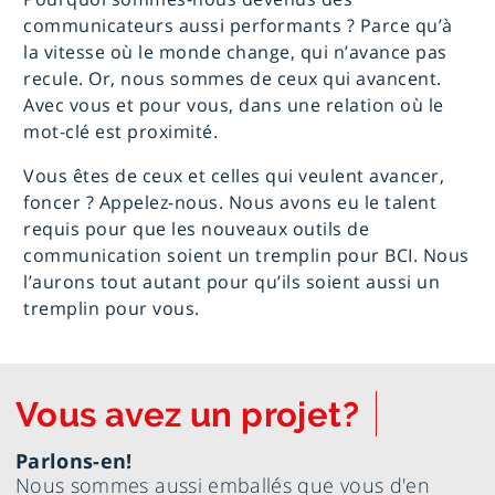
communicateurs aussi performants ? Parce qu’à
la vitesse où le monde change, qui n’avance pas
recule. Or, nous sommes de ceux qui avancent.
Avec vous et pour vous, dans une relation où le
mot-clé est proximité.
Vous êtes de ceux et celles qui veulent avancer,
foncer ? Appelez-nous. Nous avons eu le talent
requis pour que les nouveaux outils de
communication soient un tremplin pour BCI. Nous
l’aurons tout autant pour qu’ils soient aussi un
tremplin pour vous.
Vous avez un projet?
Parlons-en!
Nous sommes aussi emballés que vous d'en