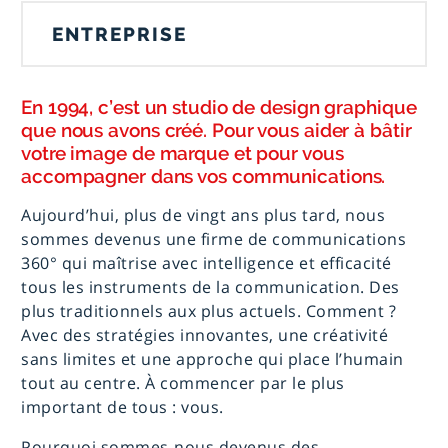
ENTREPRISE
En 1994, c’est un studio de design graphique
que nous avons créé. Pour vous aider à bâtir
votre image de marque et pour vous
accompagner dans vos communications.
Aujourd’hui, plus de vingt ans plus tard, nous
sommes devenus une firme de communications
360° qui maîtrise avec intelligence et efficacité
tous les instruments de la communication. Des
plus traditionnels aux plus actuels. Comment ?
Avec des stratégies innovantes, une créativité
sans limites et une approche qui place l’humain
tout au centre. À commencer par le plus
important de tous : vous.
Pourquoi sommes-nous devenus des